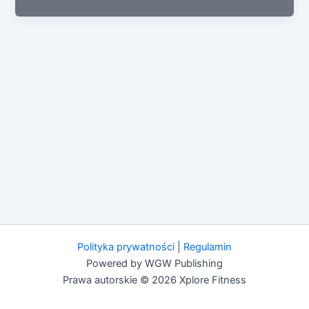
Polityka prywatności
|
Regulamin
Powered by WGW Publishing
Prawa autorskie © 2026 Xplore Fitness